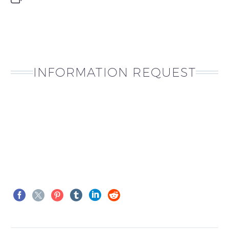
INFORMATION REQUEST