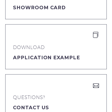
SHOWROOM CARD
DOWNLOAD
APPLICATION EXAMPLE
QUESTIONS?
CONTACT US