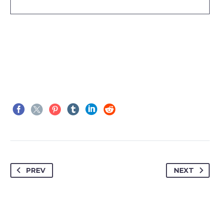
PREV
NEXT