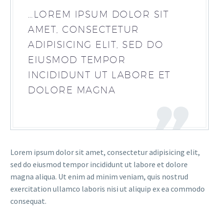
…LOREM IPSUM DOLOR SIT
AMET, CONSECTETUR
ADIPISICING ELIT, SED DO
EIUSMOD TEMPOR
INCIDIDUNT UT LABORE ET
DOLORE MAGNA
Lorem ipsum dolor sit amet, consectetur adipisicing elit,
sed do eiusmod tempor incididunt ut labore et dolore
magna aliqua. Ut enim ad minim veniam, quis nostrud
exercitation ullamco laboris nisi ut aliquip ex ea commodo
consequat.