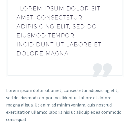
…LOREM IPSUM DOLOR SIT
AMET, CONSECTETUR
ADIPISICING ELIT, SED DO
EIUSMOD TEMPOR
INCIDIDUNT UT LABORE ET
DOLORE MAGNA
Lorem ipsum dolor sit amet, consectetur adipisicing elit,
sed do eiusmod tempor incididunt ut labore et dolore
magna aliqua. Ut enim ad minim veniam, quis nostrud
exercitation ullamco laboris nisi ut aliquip ex ea commodo
consequat.