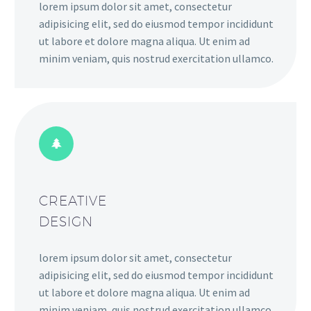
lorem ipsum dolor sit amet, consectetur
adipisicing elit, sed do eiusmod tempor incididunt
ut labore et dolore magna aliqua. Ut enim ad
minim veniam, quis nostrud exercitation ullamco.
CREATIVE
DESIGN
lorem ipsum dolor sit amet, consectetur
adipisicing elit, sed do eiusmod tempor incididunt
ut labore et dolore magna aliqua. Ut enim ad
minim veniam, quis nostrud exercitation ullamco.