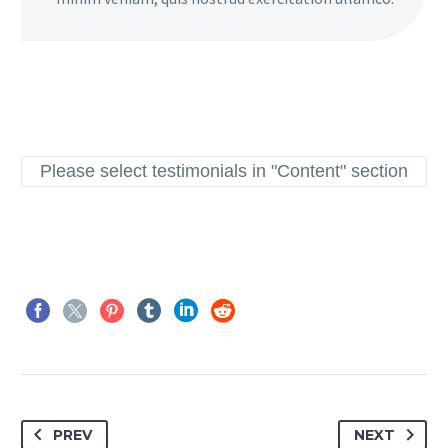
Please select testimonials in "Content" section
PREV
NEXT