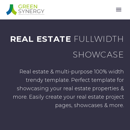
REAL ESTATE
FULLWIDTH
SHOWCASE
Real estate & multi-purpose 100% width
trendy template. Perfect template for
showcasing your real estate properties &
more. Easily create your real estate project
pages, showcases & more.