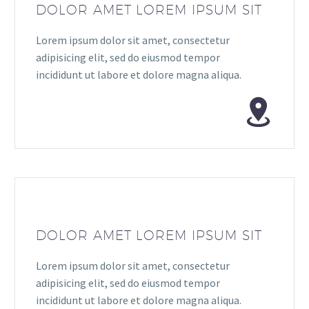
DOLOR AMET LOREM IPSUM SIT
Lorem ipsum dolor sit amet, consectetur
adipisicing elit, sed do eiusmod tempor
incididunt ut labore et dolore magna aliqua.
DOLOR AMET LOREM IPSUM SIT
Lorem ipsum dolor sit amet, consectetur
adipisicing elit, sed do eiusmod tempor
incididunt ut labore et dolore magna aliqua.