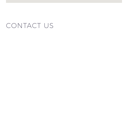
CONTACT US