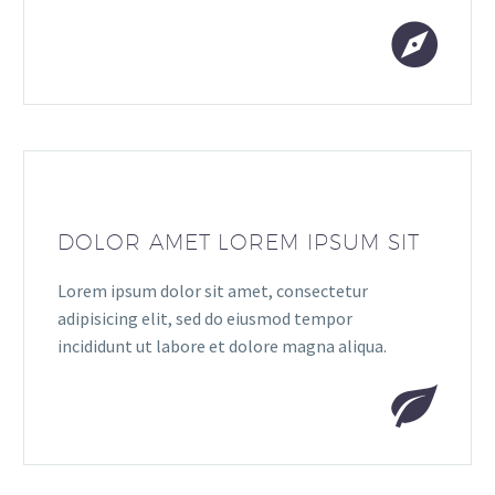
DOLOR AMET LOREM IPSUM SIT
Lorem ipsum dolor sit amet, consectetur
adipisicing elit, sed do eiusmod tempor
incididunt ut labore et dolore magna aliqua.