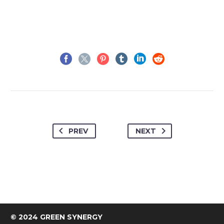
PREV
NEXT
© 2024 GREEN SYNERGY