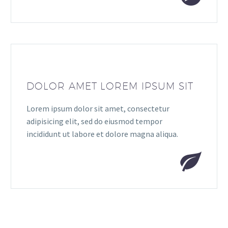
DOLOR AMET LOREM IPSUM SIT
Lorem ipsum dolor sit amet, consectetur
adipisicing elit, sed do eiusmod tempor
incididunt ut labore et dolore magna aliqua.