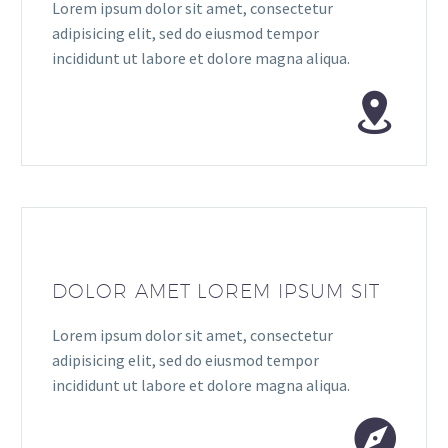
Lorem ipsum dolor sit amet, consectetur
adipisicing elit, sed do eiusmod tempor
incididunt ut labore et dolore magna aliqua.
DOLOR AMET LOREM IPSUM SIT
Lorem ipsum dolor sit amet, consectetur
adipisicing elit, sed do eiusmod tempor
incididunt ut labore et dolore magna aliqua.