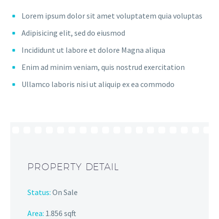
Lorem ipsum dolor sit amet voluptatem quia voluptas
Adipisicing elit, sed do eiusmod
Incididunt ut labore et dolore Magna aliqua
Enim ad minim veniam, quis nostrud exercitation
Ullamco laboris nisi ut aliquip ex ea commodo
PROPERTY DETAIL
Status:
On Sale
Area:
1.856 sqft