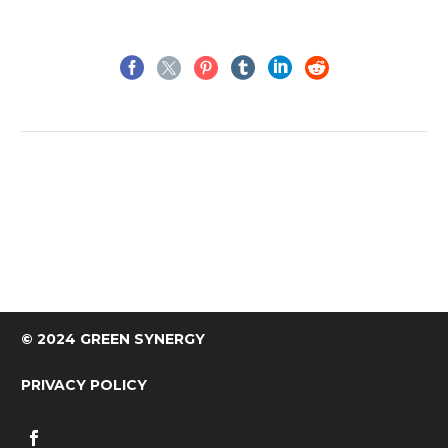
© 2024 GREEN SYNERGY
PRIVACY POLICY