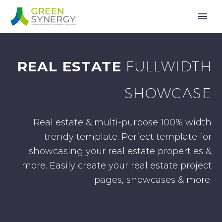
REAL ESTATE
FULLWIDTH
SHOWCASE
Real estate & multi-purpose 100% width
trendy template. Perfect template for
showcasing your real estate properties &
more. Easily create your real estate project
pages, showcases & more.