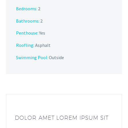
Bedrooms:
2
Bathrooms:
2
Penthouse:
Yes
Roofling:
Asphalt
Swimming Pool:
Outside
DOLOR AMET LOREM IPSUM SIT