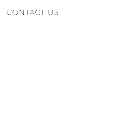
CONTACT US