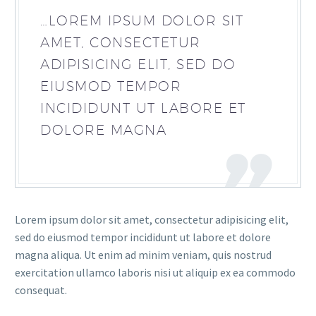
…LOREM IPSUM DOLOR SIT
AMET, CONSECTETUR
ADIPISICING ELIT, SED DO
EIUSMOD TEMPOR
INCIDIDUNT UT LABORE ET
DOLORE MAGNA
Lorem ipsum dolor sit amet, consectetur adipisicing elit,
sed do eiusmod tempor incididunt ut labore et dolore
magna aliqua. Ut enim ad minim veniam, quis nostrud
exercitation ullamco laboris nisi ut aliquip ex ea commodo
consequat.