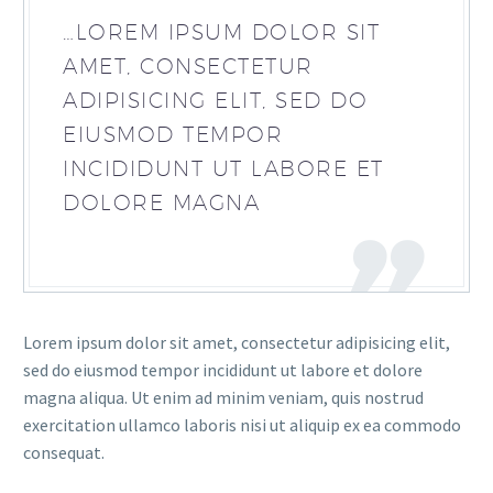
…LOREM IPSUM DOLOR SIT
AMET, CONSECTETUR
ADIPISICING ELIT, SED DO
EIUSMOD TEMPOR
INCIDIDUNT UT LABORE ET
DOLORE MAGNA
Lorem ipsum dolor sit amet, consectetur adipisicing elit,
sed do eiusmod tempor incididunt ut labore et dolore
magna aliqua. Ut enim ad minim veniam, quis nostrud
exercitation ullamco laboris nisi ut aliquip ex ea commodo
consequat.